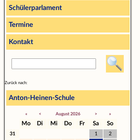
Schülerparlament
Termine
Kontakt
Zurück nach:
Anton-Heinen-Schule