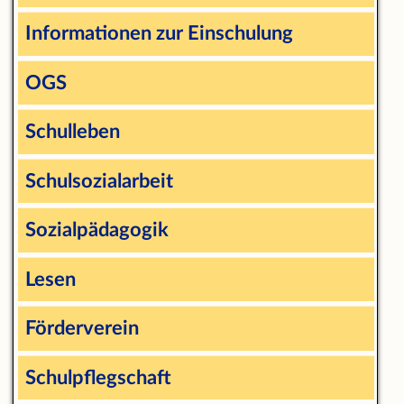
Informationen zur Einschulung
OGS
Schulleben
Schulsozialarbeit
Sozialpädagogik
Lesen
Förderverein
Schulpflegschaft