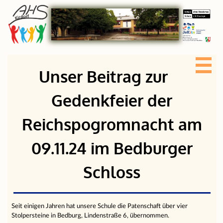
Unser Beitrag zur
Gedenkfeier der
Reichspogromnacht am
09.11.24 im Bedburger
Schloss
Seit einigen Jahren hat unsere Schule die Patenschaft über vier
Stolpersteine in Bedburg, Lindenstraße 6, übernommen.