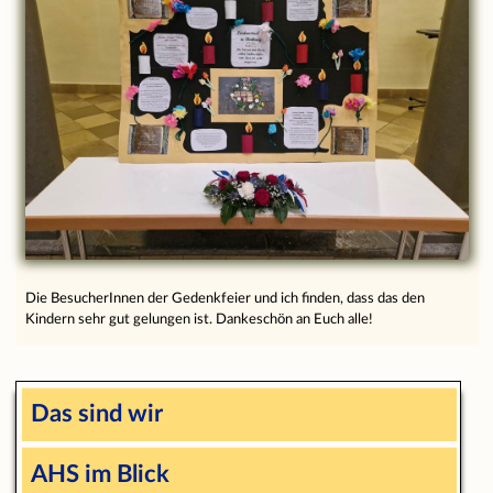
Die BesucherInnen der Gedenkfeier und ich finden, dass das den
Kindern sehr gut gelungen ist. Dankeschön an Euch alle!
Das sind wir
AHS im Blick