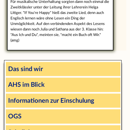
Für musikalische Unterhaltung sorgten dann noch einmal die
Zweitklässler unter der Leitung ihrer Lehrerein Helga
Littger. "If You're Happy" hieß das zweite Lied, denn auch
Englisch lernen wäre ohne Lesen ein Ding der
Unmöglichkeit. Auf den verbindenden Aspekt des Lesens
wiesen dann noch Julia und Sathana aus der 3. Klasse hin:
"Aus Ich und Du", meinten sie, "macht ein Buch oft Wir."
(amg)
Das sind wir
AHS im Blick
Informationen zur Einschulung
OGS