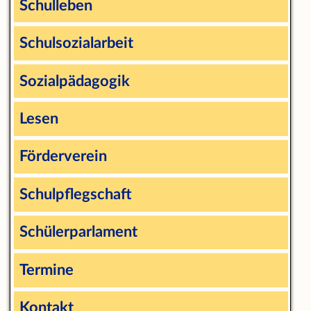
Schulleben
Schulsozialarbeit
Sozialpädagogik
Lesen
Förderverein
Schulpflegschaft
Schülerparlament
Termine
Kontakt