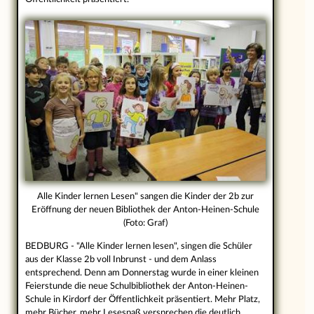
Alle Kinder lernen Lesen" sangen die Kinder der 2b zur
Eröffnung der neuen Bibliothek der Anton-Heinen-Schule
(Foto: Graf)
BEDBURG - "Alle Kinder lernen lesen", singen die Schüler
aus der Klasse 2b voll Inbrunst - und dem Anlass
entsprechend. Denn am Donnerstag wurde in einer kleinen
Feierstunde die neue Schulbibliothek der Anton-Heinen-
Schule in Kirdorf der Öffentlichkeit präsentiert. Mehr Platz,
mehr Bücher, mehr Lesespaß versprechen die deutlich