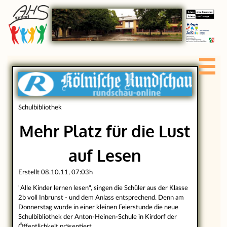
Schulbibliothek
Mehr Platz für die Lust
auf Lesen
Erstellt 08.10.11, 07:03h
"Alle Kinder lernen lesen", singen die Schüler aus der Klasse
2b voll Inbrunst - und dem Anlass entsprechend. Denn am
Donnerstag wurde in einer kleinen Feierstunde die neue
Schulbibliothek der Anton-Heinen-Schule in Kirdorf der
Öffentlichkeit präsentiert.