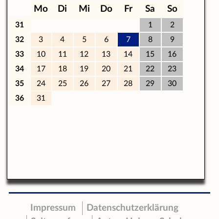
Impressum
Datenschutzerklärung