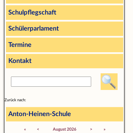
Schulpflegschaft
Schülerparlament
Termine
Kontakt
Zurück nach:
Anton-Heinen-Schule