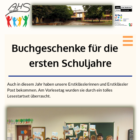
Buchgeschenke für die
ersten Schuljahre
Auch in diesem Jahr haben unsere Erstklässlerinnen und Erstklässler
Post bekommen. Am Vorlesetag wurden sie durch ein tolles
Lesestartset überrascht.