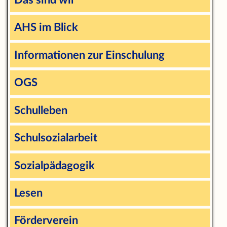
AHS im Blick
Informationen zur Einschulung
OGS
Schulleben
Schulsozialarbeit
Sozialpädagogik
Lesen
Förderverein