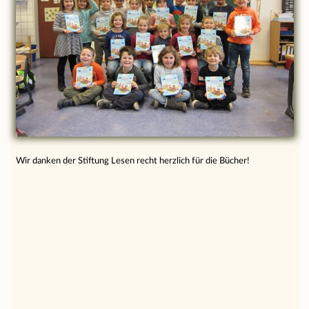
Wir danken der Stiftung Lesen recht herzlich für die Bücher!