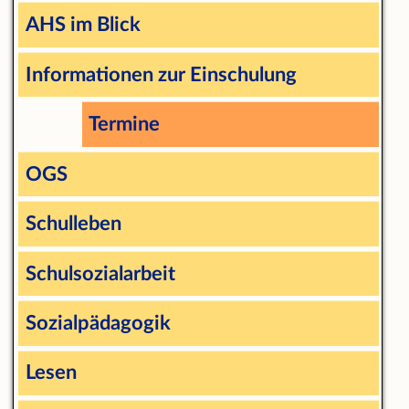
AHS im Blick
Informationen zur Einschulung
Termine
OGS
Schulleben
Schulsozialarbeit
Sozialpädagogik
Lesen