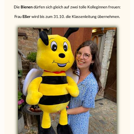
Die
Bienen
dürfen sich gleich auf zwei tolle Kolleginnen freuen:
Frau
Eßer
wird bis zum 31.10. die Klassenleitung übernehmen.