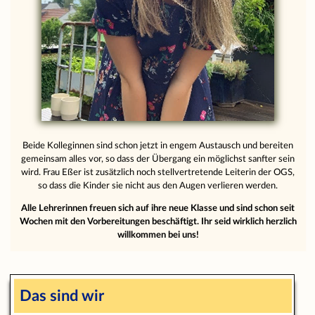
Beide Kolleginnen sind schon jetzt in engem Austausch und bereiten
gemeinsam alles vor, so dass der Übergang ein möglichst sanfter sein
wird. Frau Eßer ist zusätzlich noch stellvertretende Leiterin der OGS,
so dass die Kinder sie nicht aus den Augen verlieren werden.
Alle Lehrerinnen freuen sich auf ihre neue Klasse und sind schon seit
Wochen mit den Vorbereitungen beschäftigt. Ihr seid wirklich herzlich
willkommen bei uns!
Das sind wir