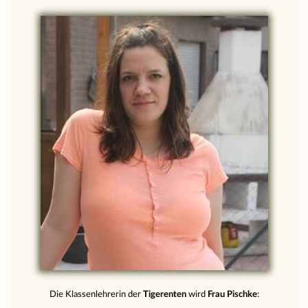
Die Klassenlehrerin der
Tigerenten
wird
Frau Pischke
: