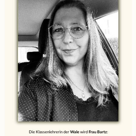
Die Klassenlehrerin der
Wale
wird
Frau Bartz
: