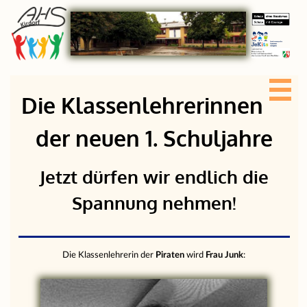
Die Klassenlehrerinnen
der neuen 1. Schuljahre
Jetzt dürfen wir endlich die
Spannung nehmen!
Die Klassenlehrerin der
Piraten
wird
Frau Junk
: