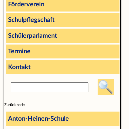
Förderverein
Schulpflegschaft
Schülerparlament
Termine
Kontakt
Zurück nach:
Anton-Heinen-Schule