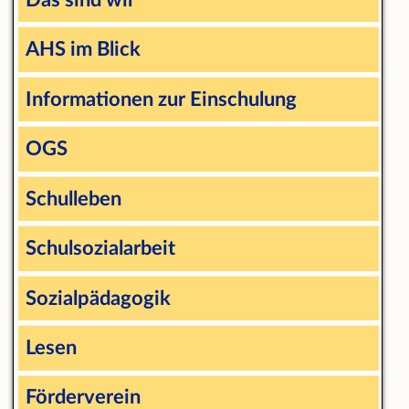
AHS im Blick
Informationen zur Einschulung
OGS
Schulleben
Schulsozialarbeit
Sozialpädagogik
Lesen
Förderverein