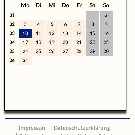
Impressum
Datenschutzerklärung