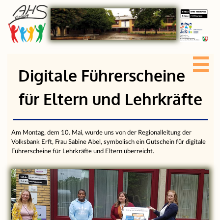
Digitale Führerscheine
für Eltern und Lehrkräfte
Am Montag, dem 10. Mai, wurde uns von der Regionalleitung der
Volksbank Erft, Frau Sabine Abel, symbolisch ein Gutschein für digitale
Führerscheine für Lehrkräfte und Eltern überreicht.