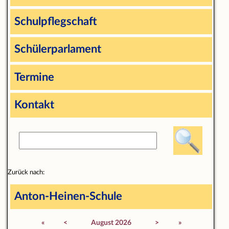
Schulpflegschaft
Schülerparlament
Termine
Kontakt
Zurück nach:
Anton-Heinen-Schule