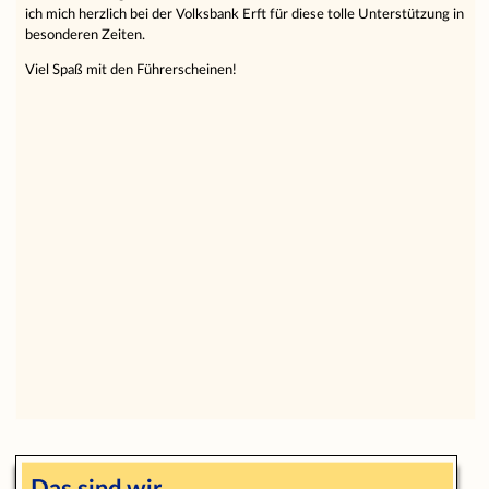
ich mich herzlich bei der Volksbank Erft für diese tolle Unterstützung in
besonderen Zeiten.
Viel Spaß mit den Führerscheinen!
Das sind wir