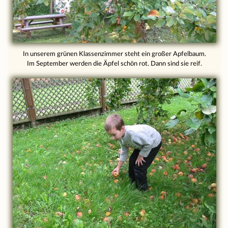
In unserem grünen Klassenzimmer steht ein großer Apfelbaum.
Im September werden die Äpfel schön rot. Dann sind sie reif.