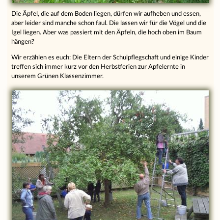
Die Äpfel, die auf dem Boden liegen, dürfen wir aufheben und essen,
aber leider sind manche schon faul. Die lassen wir für die Vögel und die
Igel liegen. Aber was passiert mit den Äpfeln, die hoch oben im Baum
hängen?
Wir erzählen es euch: Die Eltern der Schulpflegschaft und einige Kinder
treffen sich immer kurz vor den Herbstferien zur Apfelernte in
unserem Grünen Klassenzimmer.