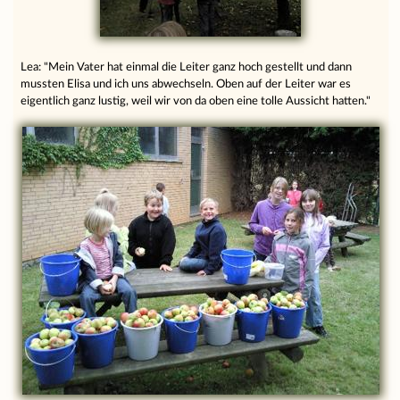
Lea: "Mein Vater hat einmal die Leiter ganz hoch gestellt und dann
mussten Elisa und ich uns abwechseln. Oben auf der Leiter war es
eigentlich ganz lustig, weil wir von da oben eine tolle Aussicht hatten."