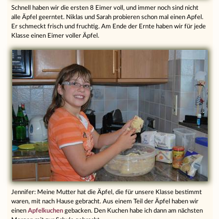
Schnell haben wir die ersten 8 Eimer voll, und immer noch sind nicht
alle Äpfel geerntet. Niklas und Sarah probieren schon mal einen Apfel.
Er schmeckt frisch und fruchtig. Am Ende der Ernte haben wir für jede
Klasse einen Eimer voller Äpfel.
Jennifer: Meine Mutter hat die Äpfel, die für unsere Klasse bestimmt
waren, mit nach Hause gebracht. Aus einem Teil der Äpfel haben wir
einen
Apfelkuchen
gebacken. Den Kuchen habe ich dann am nächsten