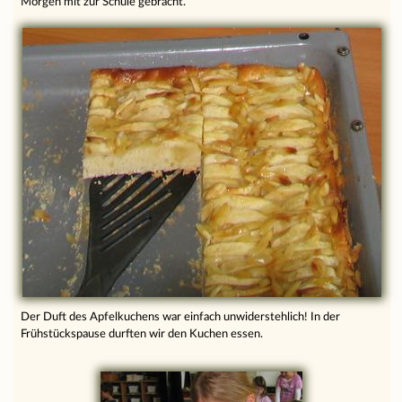
Morgen mit zur Schule gebracht.
Der Duft des Apfelkuchens war einfach unwiderstehlich! In der
Frühstückspause durften wir den Kuchen essen.