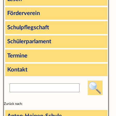
Förderverein
Schulpflegschaft
Schülerparlament
Termine
Kontakt
Zurück nach: