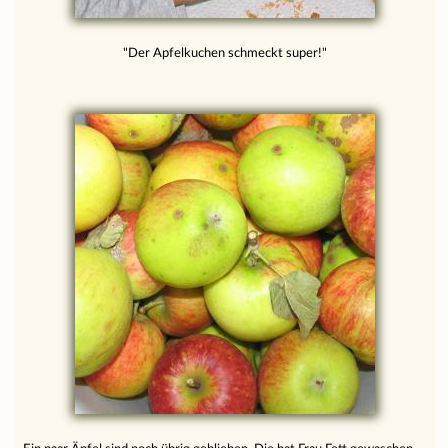
"Der Apfelkuchen schmeckt super!"