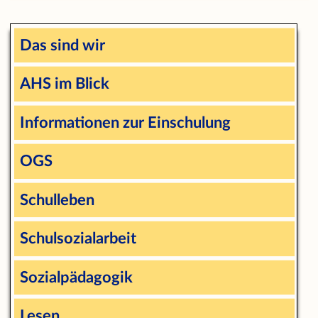
Das sind wir
AHS im Blick
Informationen zur Einschulung
OGS
Schulleben
Schulsozialarbeit
Sozialpädagogik
Lesen