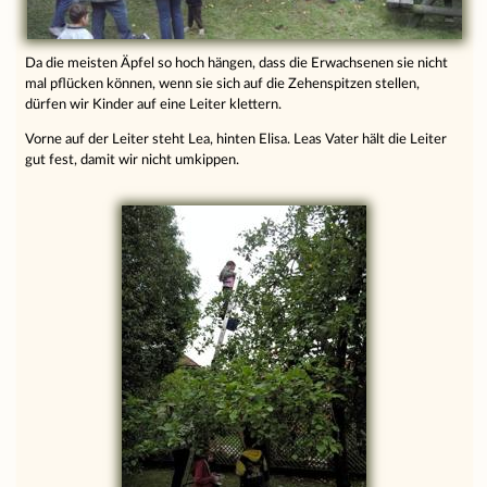
Da die meisten Äpfel so hoch hängen, dass die Erwachsenen sie nicht
mal pflücken können, wenn sie sich auf die Zehenspitzen stellen,
dürfen wir Kinder auf eine Leiter klettern.
Vorne auf der Leiter steht Lea, hinten Elisa. Leas Vater hält die Leiter
gut fest, damit wir nicht umkippen.