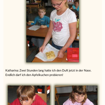
Katharina: Zwei Stunden lang hatte ich den Duft jetzt in der Nase.
Endlich darf ich den Apfelkuchen probieren!