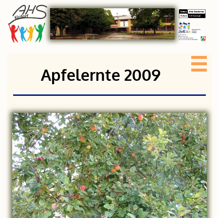
Apfelernte 2009