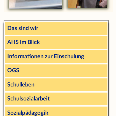
Das sind wir
AHS im Blick
Informationen zur Einschulung
OGS
Schulleben
Schulsozialarbeit
Sozialpädagogik