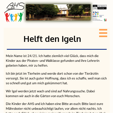
Helft den Igeln
Mein Name ist 24/21. Ich hatte ziemlich viel Glück, dass mich die
Kinder aus der Piraten- und Walklasse gefunden und ihre Lehrerin
gebeten haben, mir zu helfen.
Ich bin jetzt im Tierheim und werde dort schon von der Tierärztin
versorgt. Sie ist auch guter Hoffnung, dass ich es schaffe, weil man sich
so schnell und gut um mich gekümmert hat.
Wir Igel werden jetzt wach und sind auf Nahrungssuche. Dabei
kommen wir auch in die Gärten von euch Menschen.
Die Kinder der AHS und ich haben eine Bitte an euch: Bitte lasst eure
Mähroboter nicht unbeaufsichtigt laufen, vor allem nicht nachts. Ich