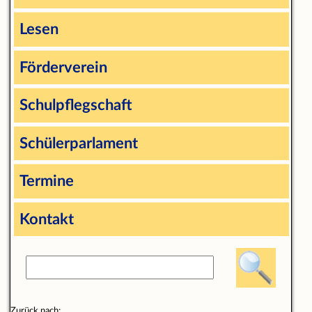
Lesen
Förderverein
Schulpflegschaft
Schülerparlament
Termine
Kontakt
Zurück nach: