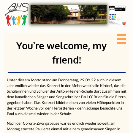
You`re welcome, my
friend!
Unter diesem Motto stand am Donnerstag, 29.09.22 auch in diesem
Jahr endlich wieder das Konzert in der Mehrzweckhalle Kirdorf, das die
Schülerinnen und Schüler der Anton-Heinen-Schule dort zusammen mit
dem kanadischen Sänger und Songschreiber Paul O`Brien für die Eltern
gegeben haben. Das Konzert bildete einen von vielen Höhepunkten in
der letzten Woche vor den Herbstferien - denn solange besuchte uns
Paul auch diesmal wieder in der Schule.
Nach der Corona-Zwangspause war es endlich wieder soweit: am
Montag startete Paul erst einmal mit einem gemeinsamen Singen in