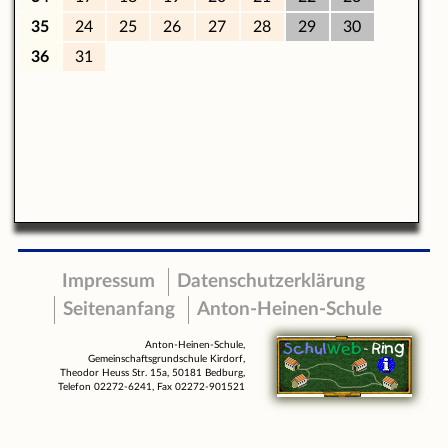
Impressum
Datenschutzerklärung
Seitenanfang
Anton-Heinen-Schule
Anton-Heinen-Schule,
Gemeinschaftsgrundschule Kirdorf,
Theodor Heuss Str. 15a, 50181 Bedburg,
Telefon 02272-6241, Fax 02272-901521