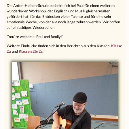
Die Anton-Heinen-Schule bedankt sich bei Paul für einen weiteren
wunderbaren Workshop, der Englisch und Musik gleichermaßen
gefördert hat, für das Entdecken vieler Talente und für eine sehr
emotionale Woche, von der alle noch lange zehren werden. Wir hoffen
auf ein baldiges Wiedersehen!
"You`re welcome, Paul and family!"
Weitere Eindrücke finden sich in den Berichten aus den Klassen:
Klasse
2a
und
Klassen 2b/2c
.