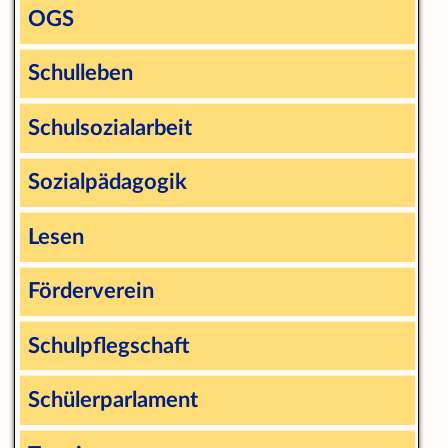
OGS
Schulleben
Schulsozialarbeit
Sozialpädagogik
Lesen
Förderverein
Schulpflegschaft
Schülerparlament