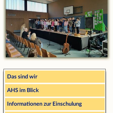
Das sind wir
AHS im Blick
Informationen zur Einschulung