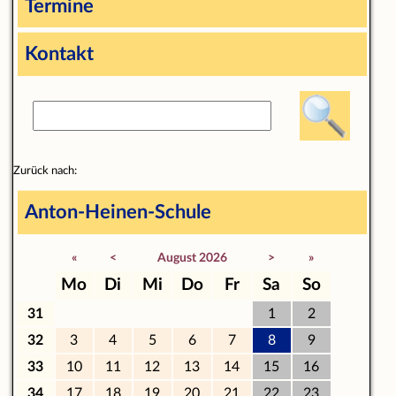
Termine
Kontakt
Zurück nach:
Anton-Heinen-Schule