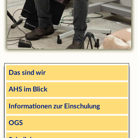
Das sind wir
AHS im Blick
Informationen zur Einschulung
OGS