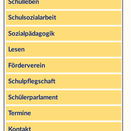
Schulleben
Schulsozialarbeit
Sozialpädagogik
Lesen
Förderverein
Schulpflegschaft
Schülerparlament
Termine
Kontakt