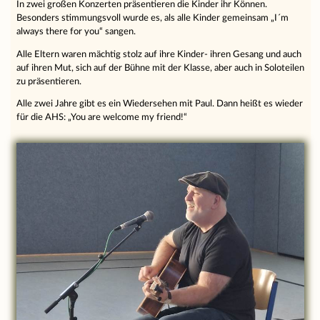
In zwei großen Konzerten präsentieren die Kinder ihr Können.
Besonders stimmungsvoll wurde es, als alle Kinder gemeinsam „I´m
always there for you“ sangen.
Alle Eltern waren mächtig stolz auf ihre Kinder- ihren Gesang und auch
auf ihren Mut, sich auf der Bühne mit der Klasse, aber auch in Soloteilen
zu präsentieren.
Alle zwei Jahre gibt es ein Wiedersehen mit Paul. Dann heißt es wieder
für die AHS: „You are welcome my friend!“