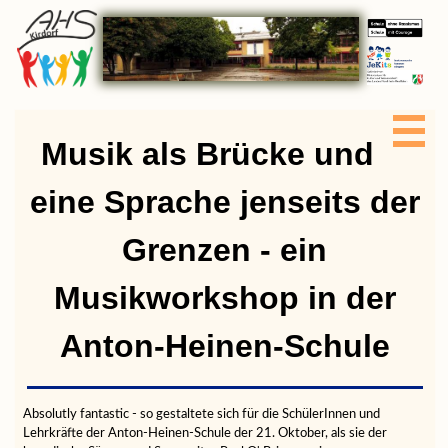
Musik als Brücke und
eine Sprache jenseits der
Grenzen - ein
Musikworkshop in der
Anton-Heinen-Schule
Absolutly fantastic - so gestaltete sich für die SchülerInnen und
Lehrkräfte der Anton-Heinen-Schule der 21. Oktober, als sie der