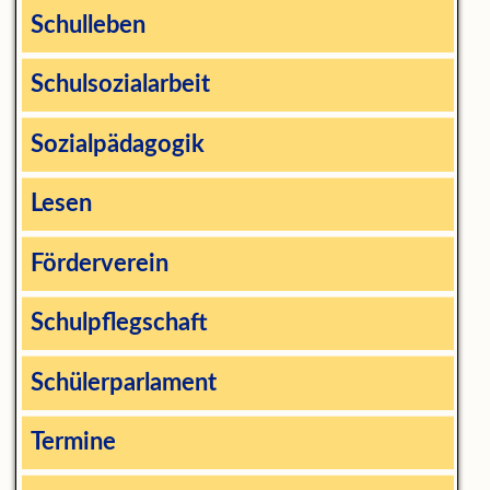
Schulleben
Schulsozialarbeit
Sozialpädagogik
Lesen
Förderverein
Schulpflegschaft
Schülerparlament
Termine