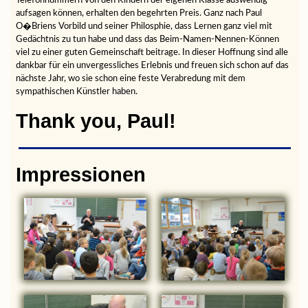
aufsagen können, erhalten den begehrten Preis. Ganz nach Paul
O�Briens Vorbild und seiner Philosphie, dass Lernen ganz viel mit
Gedächtnis zu tun habe und dass das Beim-Namen-Nennen-Können
viel zu einer guten Gemeinschaft beitrage. In dieser Hoffnung sind alle
dankbar für ein unvergessliches Erlebnis und freuen sich schon auf das
nächste Jahr, wo sie schon eine feste Verabredung mit dem
sympathischen Künstler haben.
Thank you, Paul!
Impressionen