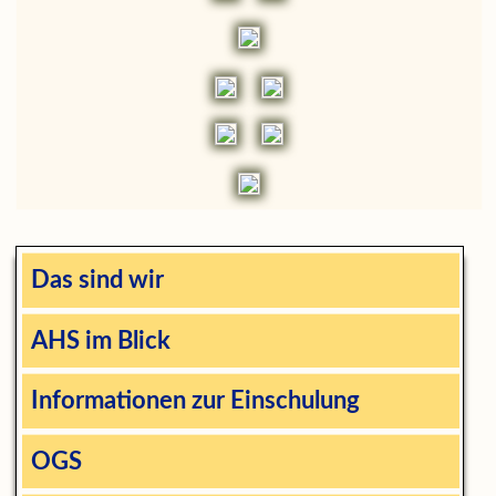
Das sind wir
AHS im Blick
Informationen zur Einschulung
OGS