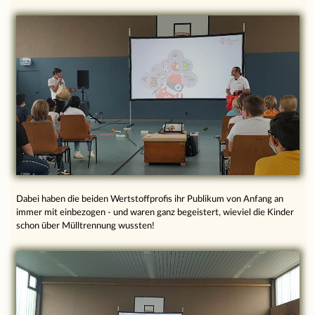
Dabei haben die beiden Wertstoffprofis ihr Publikum von Anfang an
immer mit einbezogen - und waren ganz begeistert, wieviel die Kinder
schon über Mülltrennung wussten!