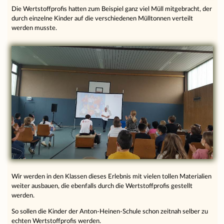
Die Wertstoffprofis hatten zum Beispiel ganz viel Müll mitgebracht, der
durch einzelne Kinder auf die verschiedenen Mülltonnen verteilt
werden musste.
Wir werden in den Klassen dieses Erlebnis mit vielen tollen Materialien
weiter ausbauen, die ebenfalls durch die Wertstoffprofis gestellt
werden.
So sollen die Kinder der Anton-Heinen-Schule schon zeitnah selber zu
echten Wertstoffprofis werden.