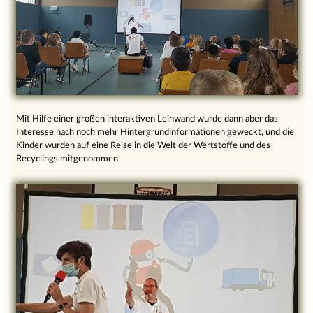
Mit Hilfe einer großen interaktiven Leinwand wurde dann aber das
Interesse nach noch mehr Hintergrundinformationen geweckt, und die
Kinder wurden auf eine Reise in die Welt der Wertstoffe und des
Recyclings mitgenommen.