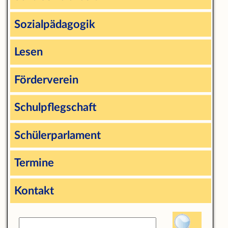
Sozialpädagogik
Lesen
Förderverein
Schulpflegschaft
Schülerparlament
Termine
Kontakt