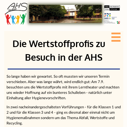
Die Wertstoffprofis zu
Besuch in der AHS
So lange haben wir gewartet. So oft mussten wir unseren Termin
verschieben. Aber was lange währt, wird endlich gut: Am 7.9.
besuchten uns die Wertstoffprofis mit ihrem Lerntheater und machten
uns wieder Hoffnung auf ein bunteres Schulleben - natürlich unter
Einhaltung aller Hygienevorschriften.
In zwei nacheinandergeschalteten Vorführungen - für die Klassen 1 und
2 und für die Klassen 3 und 4 - ging es diesmal aber einmal nicht um
Hygienemaßnahmen sondern um das Thema Abfall, Wertstoffe und
Recycling.