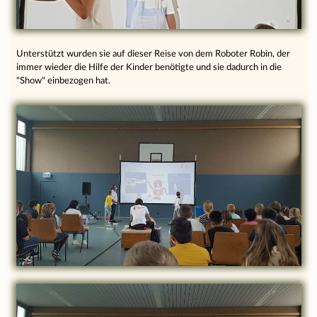
Unterstützt wurden sie auf dieser Reise von dem Roboter Robin, der
immer wieder die Hilfe der Kinder benötigte und sie dadurch in die
"Show" einbezogen hat.