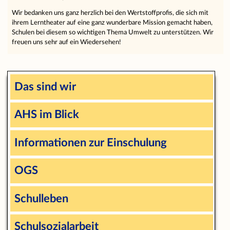
Wir bedanken uns ganz herzlich bei den Wertstoffprofis, die sich mit
ihrem Lerntheater auf eine ganz wunderbare Mission gemacht haben,
Schulen bei diesem so wichtigen Thema Umwelt zu unterstützen. Wir
freuen uns sehr auf ein Wiedersehen!
Das sind wir
AHS im Blick
Informationen zur Einschulung
OGS
Schulleben
Schulsozialarbeit