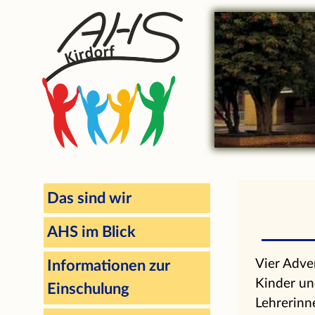
Das sind wir
AHS im Blick
Vier Adve
Informationen zur
Kinder un
Einschulung
Lehrerinn