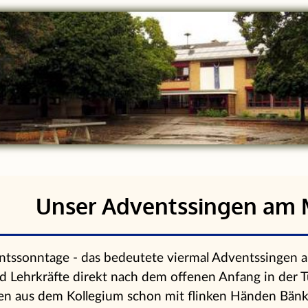
Unser Adventssingen am
ntssonntage - das bedeutete viermal Adventssingen 
d Lehrkräfte direkt nach dem offenen Anfang in der T
en aus dem Kollegium schon mit flinken Händen Bänk