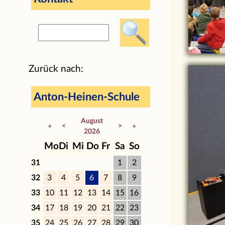
Zurück nach:
Anton-Heinen-Schule