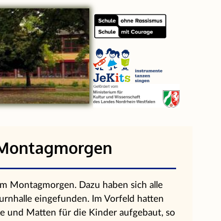
 Montagmorgen
am Montagmorgen. Dazu haben sich alle
urnhalle eingefunden. Im Vorfeld hatten
e und Matten für die Kinder aufgebaut, so