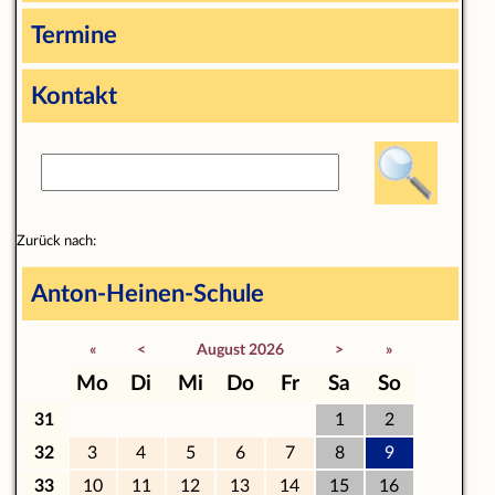
Termine
Kontakt
Zurück nach:
Anton-Heinen-Schule