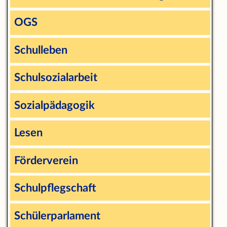
OGS
Schulleben
Schulsozialarbeit
Sozialpädagogik
Lesen
Förderverein
Schulpflegschaft
Schülerparlament