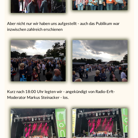
Aber nicht nur wir haben uns aufgestellt - auch das Publikum war
inzwischen zahlreich erschienen
Kurz nach 18:00 Uhr legten wir - angekündigt von Radio-Erft-
Moderator Markus Steinacker - los.