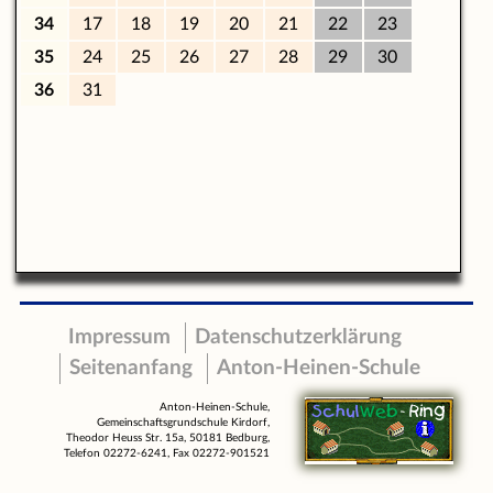
Impressum
Datenschutzerklärung
Seitenanfang
Anton-Heinen-Schule
Anton-Heinen-Schule,
Gemeinschaftsgrundschule Kirdorf,
Theodor Heuss Str. 15a, 50181 Bedburg,
Telefon 02272-6241, Fax 02272-901521