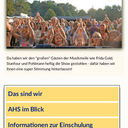
Da haben wir den "großen" Gästen der Musikmeile wie Frida Gold,
Stanfour und Pohlmann heftig die Show gestohlen - dafür haben wir
ihnen eine super Stimmung hinterlassen!
Das sind wir
AHS im Blick
Informationen zur Einschulung