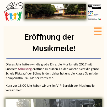
Eröffnung der
Musikmeile!
Dieses Jahr hatten wir die große Ehre, die Musikmeile 2017 mit
unserem
Schulsong
eröffnen zu dürfen. Leider konnte nicht die ganze
Schule Platz auf der Bühne finden, daher hat uns die Klasse 3a mit der
Komponistin Frau Kleiser vertreten.
Kurz vor 18:00 Uhr haben wir uns im VIP-Bereich der Musikmeile
versammelt