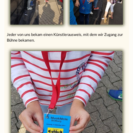
Jeder von uns bekam einen Künstlerausweis, mit dem wir Zugang zur
Bühne bekamen.