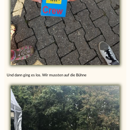
Und dann ging es los. Wir mussten auf die Bühne