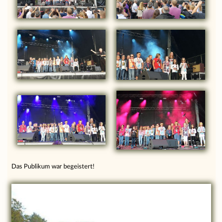
Das Publikum war begeistert!