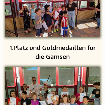
1.Platz und Goldmedaillen für
die Gämsen