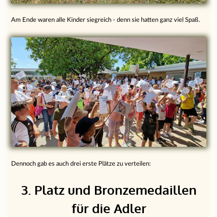
Am Ende waren alle Kinder siegreich - denn sie hatten ganz viel Spaß.
Dennoch gab es auch drei erste Plätze zu verteilen:
3. Platz und Bronzemedaillen
für die Adler