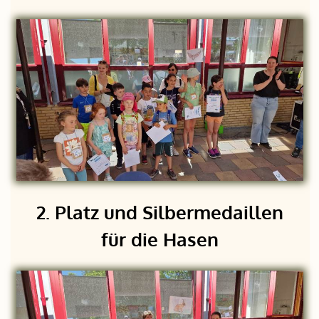
2. Platz und Silbermedaillen
für die Hasen