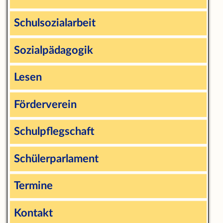
Schulsozialarbeit
Sozialpädagogik
Lesen
Förderverein
Schulpflegschaft
Schülerparlament
Termine
Kontakt