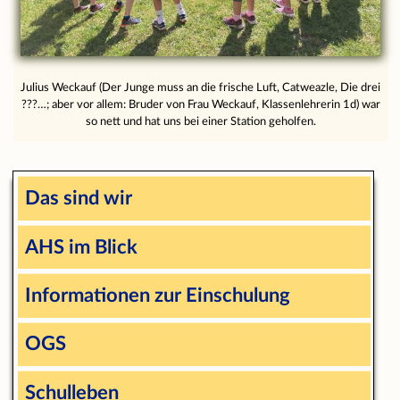
Julius Weckauf (Der Junge muss an die frische Luft, Catweazle, Die drei
???…; aber vor allem: Bruder von Frau Weckauf, Klassenlehrerin 1d) war
so nett und hat uns bei einer Station geholfen.
Das sind wir
AHS im Blick
Informationen zur Einschulung
OGS
Schulleben