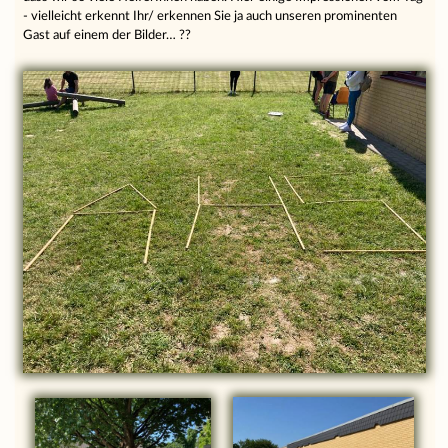
- vielleicht erkennt Ihr/ erkennen Sie ja auch unseren prominenten
Gast auf einem der Bilder… ??