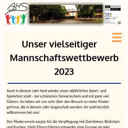
Unser vielseitiger
Mannschaftswettbewerb
2023
Auch in diesem Jahr fand wieder unser alljährliches Sport- und
Spielefest statt - bei schönstem Sonnenschein und mit ganz viel
Gästen. So haben wir uns sehr über den Besuch so vieler Kinder
gefreut, die in diesem Jahr eingeschult werden. Ihr seid herzlich
willkommen bei uns!
Der Förderverein sorgte für die Verpflegung mit Getränken, Brötchen
und Kuchen. Viele Eltern führten entweder eine Gruppe an oder