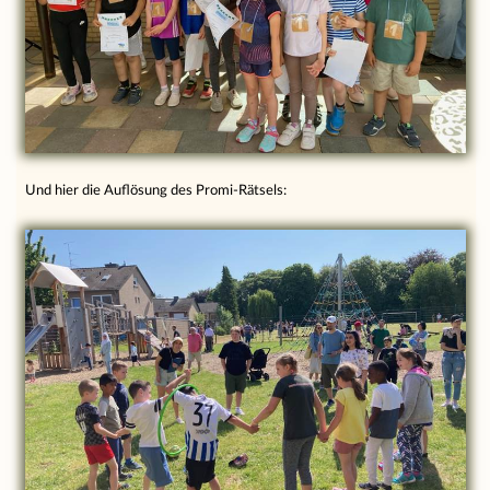
Und hier die Auflösung des Promi-Rätsels: