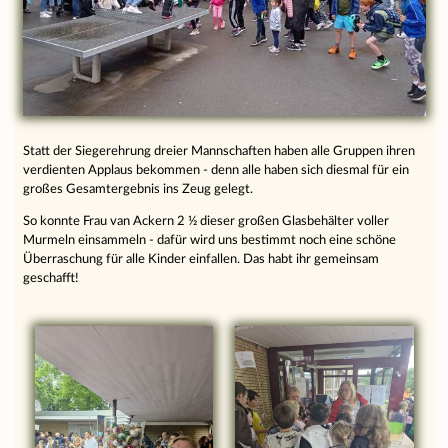
Statt der Siegerehrung dreier Mannschaften haben alle Gruppen ihren
verdienten Applaus bekommen - denn alle haben sich diesmal für ein
großes Gesamtergebnis ins Zeug gelegt.
So konnte Frau van Ackern 2 ½ dieser großen Glasbehälter voller
Murmeln einsammeln - dafür wird uns bestimmt noch eine schöne
Überraschung für alle Kinder einfallen. Das habt ihr gemeinsam
geschafft!