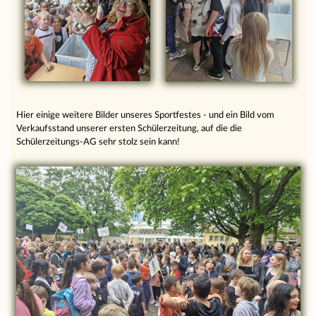
Hier einige weitere Bilder unseres Sportfestes - und ein Bild vom
Verkaufsstand unserer ersten Schülerzeitung, auf die die
Schülerzeitungs-AG sehr stolz sein kann!