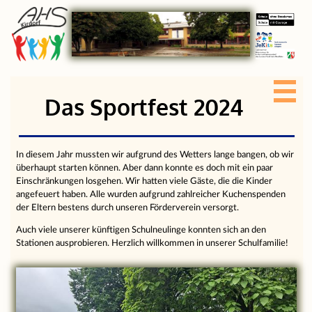
Das Sportfest 2024
In diesem Jahr mussten wir aufgrund des Wetters lange bangen, ob wir
überhaupt starten können. Aber dann konnte es doch mit ein paar
Einschränkungen losgehen. Wir hatten viele Gäste, die die Kinder
angefeuert haben. Alle wurden aufgrund zahlreicher Kuchenspenden
der Eltern bestens durch unseren Förderverein versorgt.
Auch viele unserer künftigen Schulneulinge konnten sich an den
Stationen ausprobieren. Herzlich willkommen in unserer Schulfamilie!