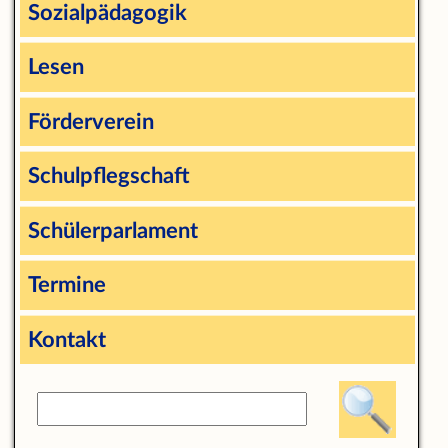
Sozialpädagogik
Lesen
Förderverein
Schulpflegschaft
Schülerparlament
Termine
Kontakt