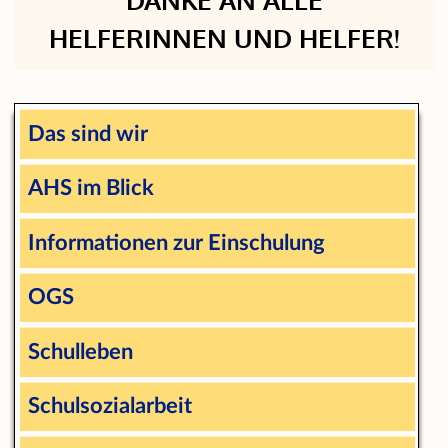
DANKE AN ALLE
HELFERINNEN UND HELFER!
Das sind wir
AHS im Blick
Informationen zur Einschulung
OGS
Schulleben
Schulsozialarbeit