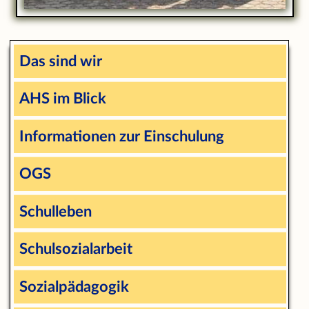
Das sind wir
AHS im Blick
Informationen zur Einschulung
OGS
Schulleben
Schulsozialarbeit
Sozialpädagogik