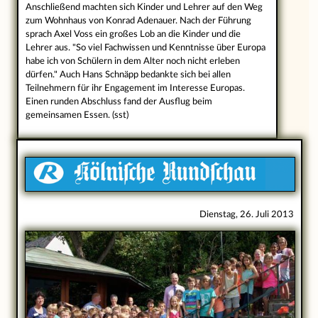
Anschließend machten sich Kinder und Lehrer auf den Weg
zum Wohnhaus von Konrad Adenauer. Nach der Führung
sprach Axel Voss ein großes Lob an die Kinder und die
Lehrer aus. "So viel Fachwissen und Kenntnisse über Europa
habe ich von Schülern in dem Alter noch nicht erleben
dürfen." Auch Hans Schnäpp bedankte sich bei allen
Teilnehmern für ihr Engagement im Interesse Europas.
Einen runden Abschluss fand der Ausflug beim
gemeinsamen Essen. (sst)
Dienstag, 26. Juli 2013