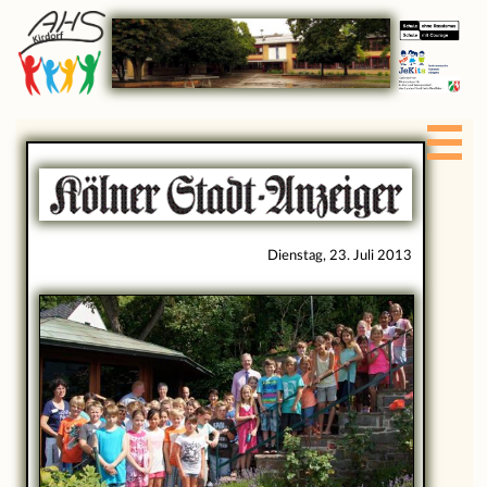
Dienstag, 23. Juli 2013