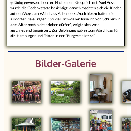
geläufig gewesen, lobte er. Nach einem Gespräch mit Axel Voss
wurde die Gedenkstätte besichtigt, danach machten sich die Kinder
auf den Weg zum Wohnhaus Adenauers. Auch hierzu hatten die
Kirdorfer viele Fragen. "So viel Fachwissen habe ich von Schülern in
dem Alter noch nicht erleben dürfen", zeigte sich Voss
anschließend begeistert. Zur Belohnung gab es zum Abschluss für
alle Hamburger und Fritten in der "Burgermeisterei".
Bilder-Galerie