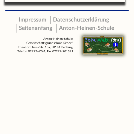
Impressum
Datenschutzerklärung
Seitenanfang
Anton-Heinen-Schule
Anton-Heinen-Schule,
Gemeinschaftsgrundschule Kirdorf,
Theodor Heuss Str. 15a, 50181 Bedburg,
Telefon 02272-6241, Fax 02272-901521