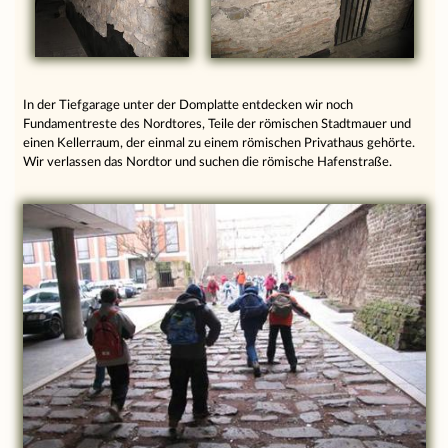
In der Tiefgarage unter der Domplatte entdecken wir noch
Fundamentreste des Nordtores, Teile der römischen Stadtmauer und
einen Kellerraum, der einmal zu einem römischen Privathaus gehörte.
Wir verlassen das Nordtor und suchen die römische Hafenstraße.