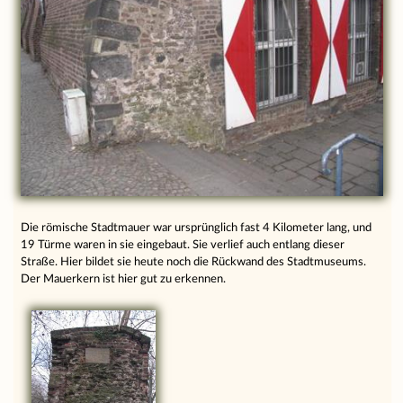
Die römische Stadtmauer war ursprünglich fast 4 Kilometer lang, und
19 Türme waren in sie eingebaut. Sie verlief auch entlang dieser
Straße. Hier bildet sie heute noch die Rückwand des Stadtmuseums.
Der Mauerkern ist hier gut zu erkennen.