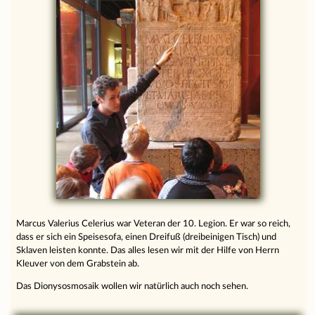
Marcus Valerius Celerius war Veteran der 10. Legion. Er war so reich,
dass er sich ein Speisesofa, einen Dreifuß (dreibeinigen Tisch) und
Sklaven leisten konnte. Das alles lesen wir mit der Hilfe von Herrn
Kleuver von dem Grabstein ab.
Das Dionysosmosaik wollen wir natürlich auch noch sehen.