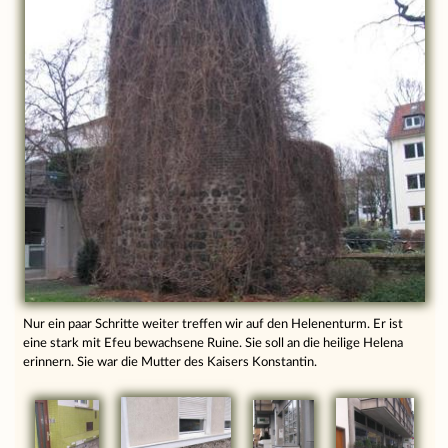
Nur ein paar Schritte weiter treffen wir auf den Helenenturm. Er ist
eine stark mit Efeu bewachsene Ruine. Sie soll an die heilige Helena
erinnern. Sie war die Mutter des Kaisers Konstantin.