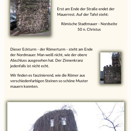
Erst am Ende der Straße endet der
Mauerrest. Auf der Tafel steht:
Römische Stadtmauer - Nordseite
50 n. Christus
Dieser Eckturm - der Römerturm - steht am Ende
der Nordmauer. Man weiß nicht, wie der obere
Abschluss ausgesehen hat. Der Zinnenkranz
jedenfalls ist nicht echt.
Wir finden es faszinierend, wie die Römer aus
verschiedenfarbigen Steinen so schöne Muster
mauern konnten.