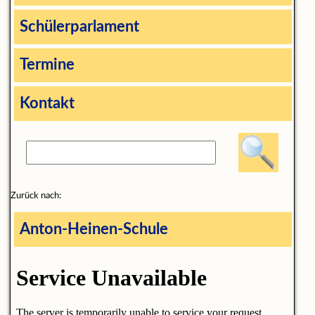
Schülerparlament
Termine
Kontakt
Zurück nach:
Anton-Heinen-Schule