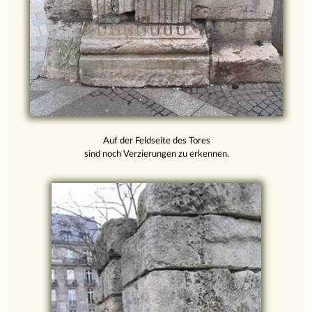
Auf der Feldseite des Tores
sind noch Verzierungen zu erkennen.