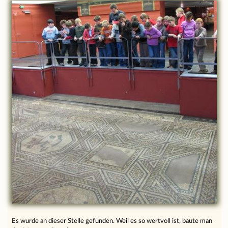
Es wurde an dieser Stelle gefunden. Weil es so wertvoll ist, baute man