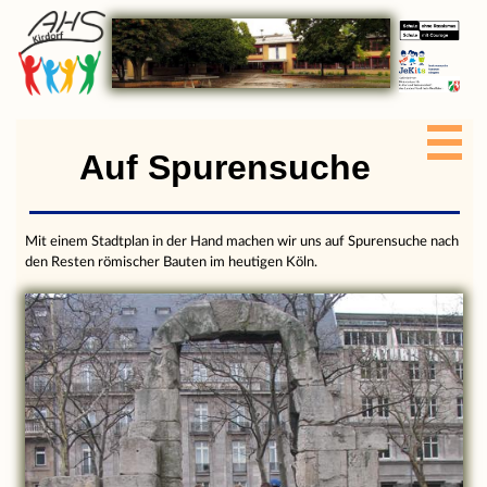
Auf Spurensuche
Mit einem Stadtplan in der Hand machen wir uns auf Spurensuche nach
den Resten römischer Bauten im heutigen Köln.