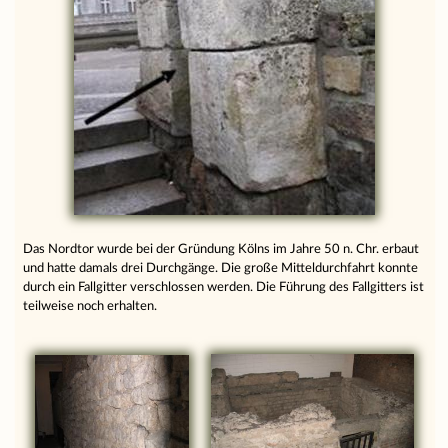
Das Nordtor wurde bei der Gründung Kölns im Jahre 50 n. Chr. erbaut
und hatte damals drei Durchgänge. Die große Mitteldurchfahrt konnte
durch ein Fallgitter verschlossen werden. Die Führung des Fallgitters ist
teilweise noch erhalten.