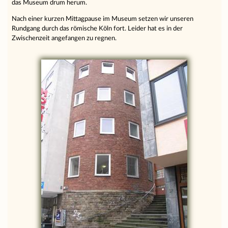
das Museum drum herum.
Nach einer kurzen Mittagpause im Museum setzen wir unseren
Rundgang durch das römische Köln fort. Leider hat es in der
Zwischenzeit angefangen zu regnen.