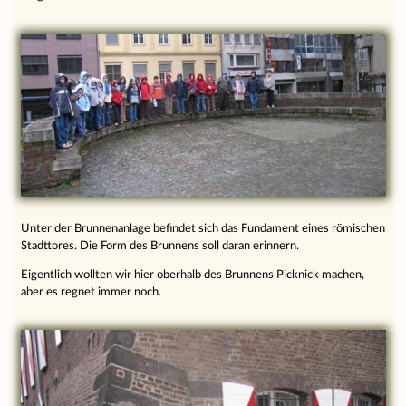
Unter der Brunnenanlage befindet sich das Fundament eines römischen
Stadttores. Die Form des Brunnens soll daran erinnern.
Eigentlich wollten wir hier oberhalb des Brunnens Picknick machen,
aber es regnet immer noch.