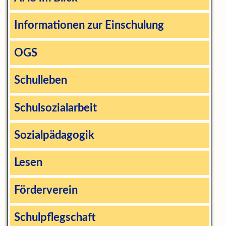
Informationen zur Einschulung
OGS
Schulleben
Schulsozialarbeit
Sozialpädagogik
Lesen
Förderverein
Schulpflegschaft