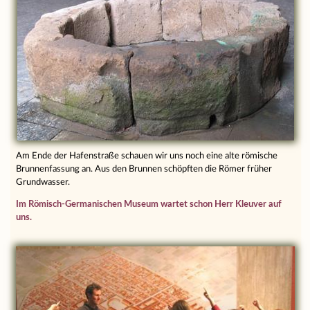
Am Ende der Hafenstraße schauen wir uns noch eine alte römische
Brunnenfassung an. Aus den Brunnen schöpften die Römer früher
Grundwasser.
Im Römisch-Germanischen Museum wartet schon Herr Kleuver auf
uns.