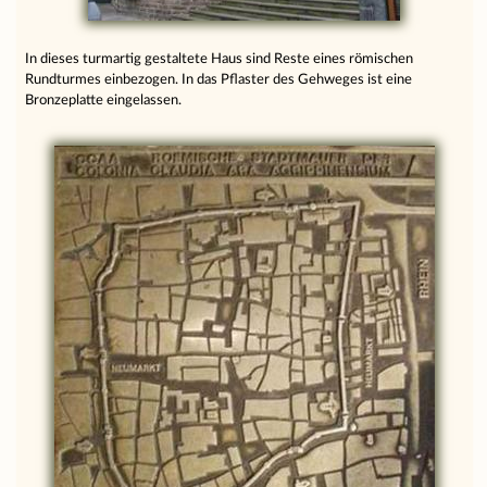
In dieses turmartig gestaltete Haus sind Reste eines römischen
Rundturmes einbezogen. In das Pflaster des Gehweges ist eine
Bronzeplatte eingelassen.