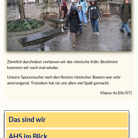
Ziemlich durchnässt verlassen wir das römische Köln. Bestimmt
kommen wir noch mal wieder.
Unsere Spurensuche nach den Resten römischer Bauten war sehr
anstrengend. Trotzdem hat sie uns allen viel Spaß gemacht.
Klasse 4a (06/07)
Das sind wir
AHS im Blick