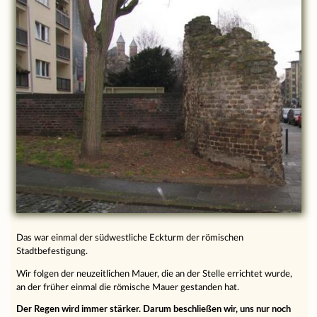
Das war einmal der südwestliche Eckturm der römischen
Stadtbefestigung.
Wir folgen der neuzeitlichen Mauer, die an der Stelle errichtet wurde,
an der früher einmal die römische Mauer gestanden hat.
Der Regen wird immer stärker. Darum beschließen wir, uns nur noch