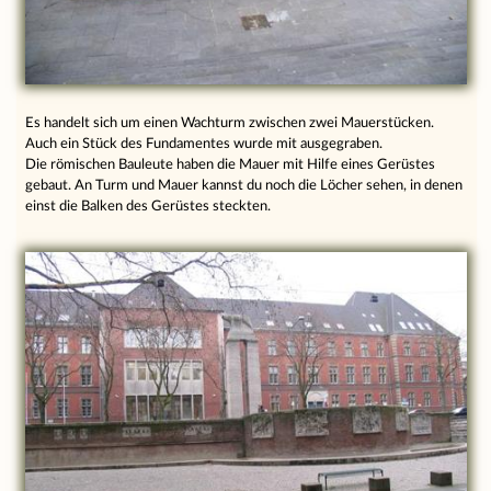
Es handelt sich um einen Wachturm zwischen zwei Mauerstücken.
Auch ein Stück des Fundamentes wurde mit ausgegraben.
Die römischen Bauleute haben die Mauer mit Hilfe eines Gerüstes
gebaut. An Turm und Mauer kannst du noch die Löcher sehen, in denen
einst die Balken des Gerüstes steckten.