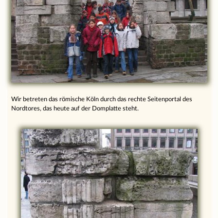
Wir betreten das römische Köln durch das rechte Seitenportal des
Nordtores, das heute auf der Domplatte steht.