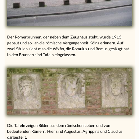
Der Römerbrunnen, der neben dem Zeughaus steht, wurde 1915
gebaut und soll an die römische Vergangenheit Kölns erinnern. Auf
zwei Säulen sieht man die Wölfin, die Romulus und Remus gesäugt hat.
In den Brunnen sind Tafeln eingelassen.
Die Tafeln zeigen Bilder aus dem römischen Leben und von
bedeutenden Römern. Hier sind Augustus, Agrippina und Claudius
dargestellt.