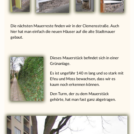
Die nächsten Mauerreste finden wir in der Clemensstraße. Auch
hier hat man einfach die neuen Häuser auf die alte Stadtmauer
gebaut.
Dieses Mauerstück befindet sich in einer
Grünanlage.
Es ist ungefähr 140 m lang und so stark mit
Efeu und Moss bewachsen, dass wir es
kaum noch erkennen können.
Den Turm, der zu dem Mauerstück
gehörte, hat man fast ganz abgetragen.