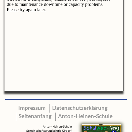
Impressum
Datenschutzerklärung
Seitenanfang
Anton-Heinen-Schule
Anton-Heinen-Schule,
Gemeinschaftsgrundschule Kirdorf,