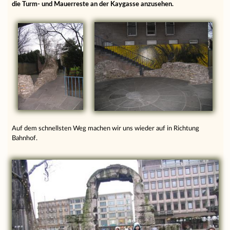
die Turm- und Mauerreste an der Kaygasse anzusehen.
Auf dem schnellsten Weg machen wir uns wieder auf in Richtung
Bahnhof.