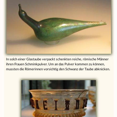
In solch einer Glastaube verpackt schenkten reiche, römische Männer
ihren Frauen Schminkpulver. Um an das Pulver kommen zu können,
mussten die Römerinnen vorsichtig den Schwanz der Taube abknicken.