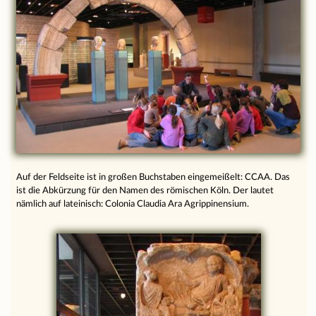
Auf der Feldseite ist in großen Buchstaben eingemeißelt: CCAA. Das
ist die Abkürzung für den Namen des römischen Köln. Der lautet
nämlich auf lateinisch: Colonia Claudia Ara Agrippinensium.