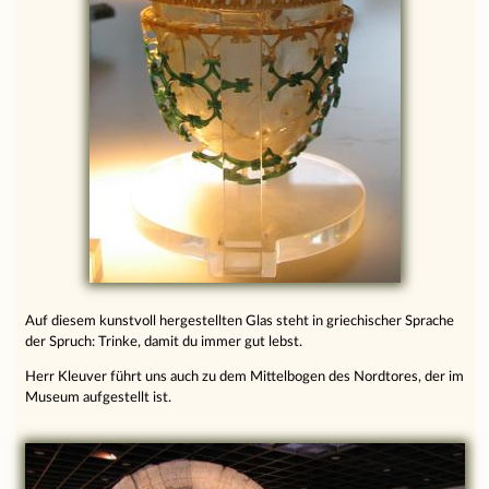
Auf diesem kunstvoll hergestellten Glas steht in griechischer Sprache
der Spruch: Trinke, damit du immer gut lebst.
Herr Kleuver führt uns auch zu dem Mittelbogen des Nordtores, der im
Museum aufgestellt ist.