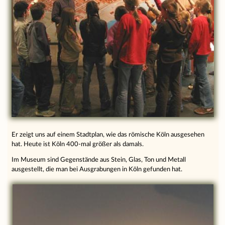
Er zeigt uns auf einem Stadtplan, wie das römische Köln ausgesehen
hat. Heute ist Köln 400-mal größer als damals.
Im Museum sind Gegenstände aus Stein, Glas, Ton und Metall
ausgestellt, die man bei Ausgrabungen in Köln gefunden hat.