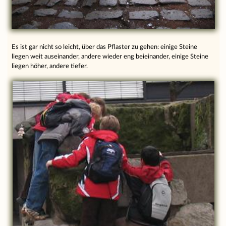
Es ist gar nicht so leicht, über das Pflaster zu gehen: einige Steine
liegen weit auseinander, andere wieder eng beieinander, einige Steine
liegen höher, andere tiefer.