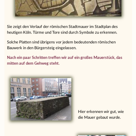
Sie zeigt den Verlauf der römischen Stadtmauer im Stadtplan des
heutigen Köln. Türme und Tore sind durch Symbole zu erkennen.
Solche Platten sind übrigens vor jedem bedeutenden römischen
Bauwerk in den Bürgersteig eingelassen.
Nach ein paar Schritten treffen wir auf ein großes Mauerstück, das
mitten auf dem Gehweg steht.
Hier erkennen wir gut, wie
die Mauer gebaut wurde.