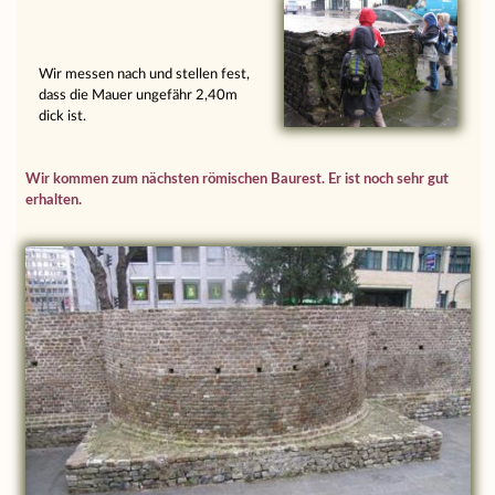
Wir messen nach und stellen fest,
dass die Mauer ungefähr 2,40m
dick ist.
Wir kommen zum nächsten römischen Baurest. Er ist noch sehr gut
erhalten.