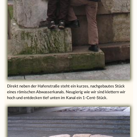
Direkt neben der Hafenstraße steht ein kurzes, nachgebautes Stück
eines römischen Abwasserkanals. Neugierig wie wir sind klettern wir
hoch und entdecken tief unten im Kanal ein 1-Cent-Stück.