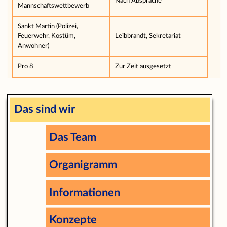
Nach Absprache
Mannschaftswettbewerb
Sankt Martin (Polizei,
Feuerwehr, Kostüm,
Leibbrandt, Sekretariat
Anwohner)
Pro 8
Zur Zeit ausgesetzt
Das sind wir
Das Team
Organigramm
Informationen
Konzepte