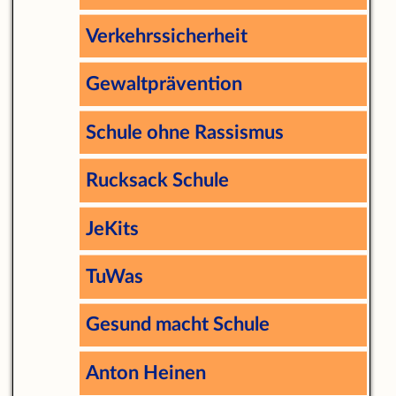
Verkehrssicherheit
Gewaltprävention
Schule ohne Rassismus
Rucksack Schule
JeKits
TuWas
Gesund macht Schule
Anton Heinen