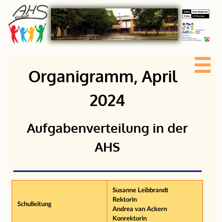
Organigramm, April
2024
Aufgabenverteilung in der
AHS
Susanne Leibbrandt
Rektorin
Schulleitung
Andrea van Ackern
Konrektorin