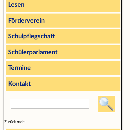
Lesen
Förderverein
Schulpflegschaft
Schülerparlament
Termine
Kontakt
Zurück nach: