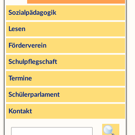
Sozialpädagogik
Lesen
Förderverein
Schulpflegschaft
Termine
Schülerparlament
Kontakt