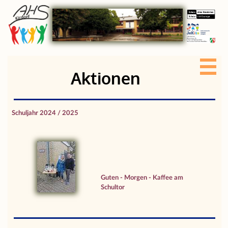
Aktionen
Schuljahr 2024 / 2025
Guten - Morgen - Kaffee am
Schultor