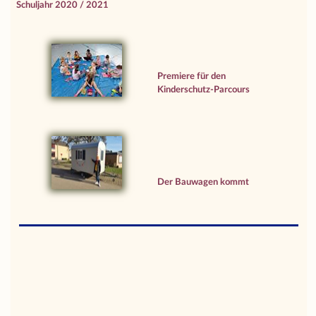
Schuljahr 2020 / 2021
Premiere für den
Kinderschutz-Parcours
Der Bauwagen kommt