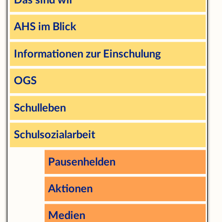
AHS im Blick
Informationen zur Einschulung
OGS
Schulleben
Schulsozialarbeit
Pausenhelden
Aktionen
Medien