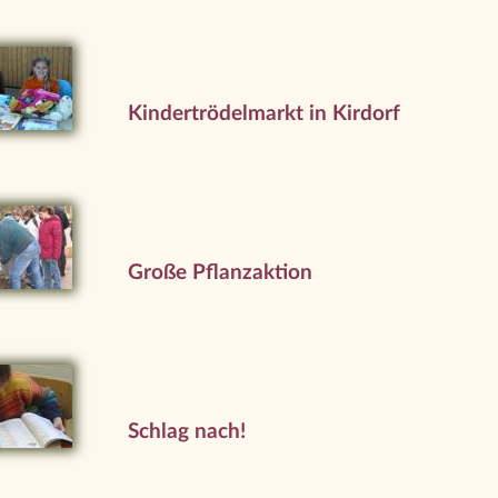
Kindertrödelmarkt in Kirdorf
Große Pflanzaktion
Schlag nach!