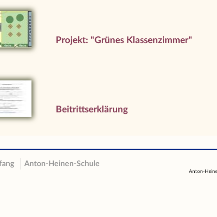
Projekt: "Grünes Klassenzimmer"
Beitrittserklärung
fang
Anton-Heinen-Schule
Anton-Heinen