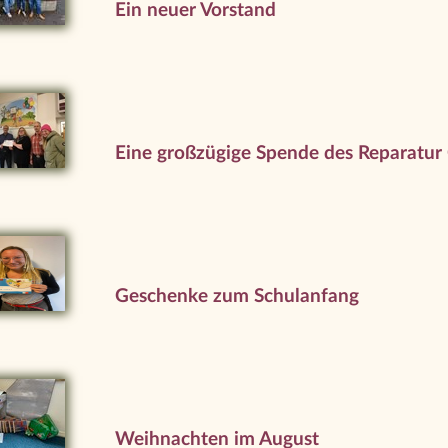
Ein neuer Vorstand
Eine großzügige Spende des Reparatur
Geschenke zum Schulanfang
Weihnachten im August