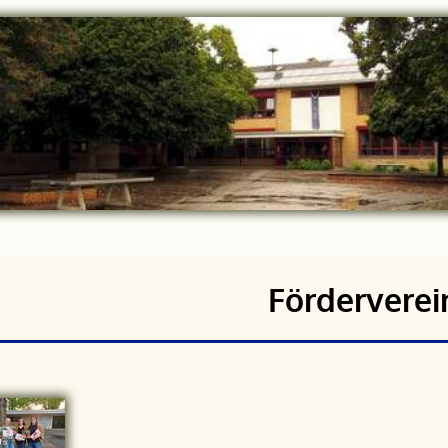
Förderverei