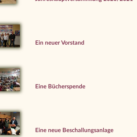
Ein neuer Vorstand
Eine Bücherspende
Eine neue Beschallungsanlage