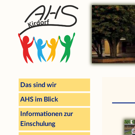
Das sind wir
AHS im Blick
Informationen zur
Einschulung