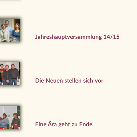
Jahreshauptversammlung 14/15
Die Neuen stellen sich vor
Eine Ära geht zu Ende