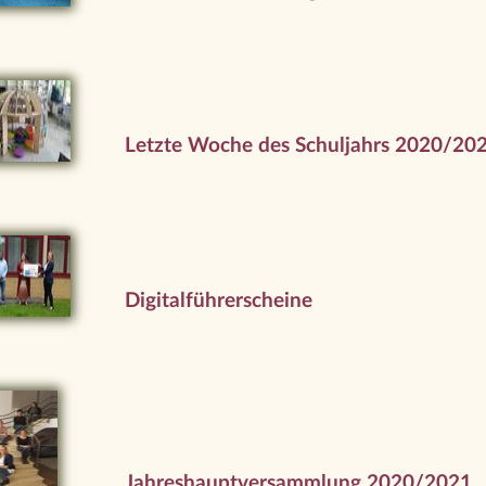
Letzte Woche des Schuljahrs 2020/20
Digitalführerscheine
Jahreshauptversammlung 2020/2021